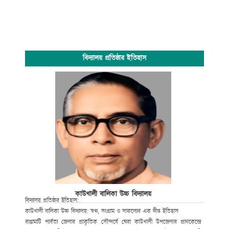
বিদ্যালয় প্রতিষ্ঠার ইতিহাস
কাউখালী বালিকা উচ্চ বিদ্যালয়
বিদ্যাল
য়
প্রতিষ্ঠার ইতিহাস:
কাউখালী বালিকা উচ্চ বিদ্যালয়: স্বপ্ন
,
সংগ্রাম ও সাফল্যের এক দীপ্ত ইতিহাস
রাঙামাটি পার্বত্য জেলার প্রাকৃতিক সৌন্দর্যে ঘেরা কাউখালী উপজেলার প্রাণকেন্দ্রে