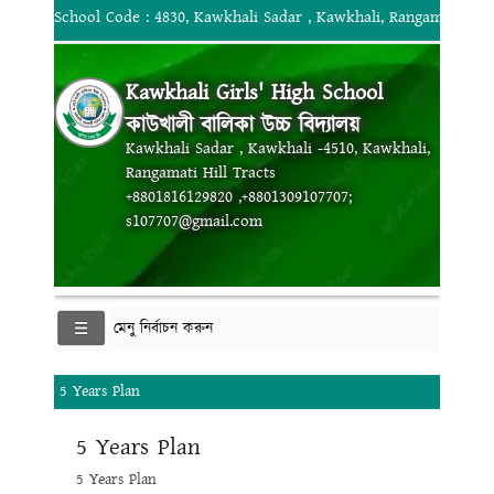
School Code : 4830, Kawkhali Sadar , Kawkhali, Rangamati Hill
Kawkhali Girls' High School
কাউখালী বালিকা উচ্চ বিদ্যালয়
Kawkhali Sadar , Kawkhali -4510, Kawkhali,
Rangamati Hill Tracts
+8801816129820 ,+8801309107707;
s107707@gmail.com
মেনু নির্বাচন করুন
5 Years Plan
5 Years Plan
5 Years Plan