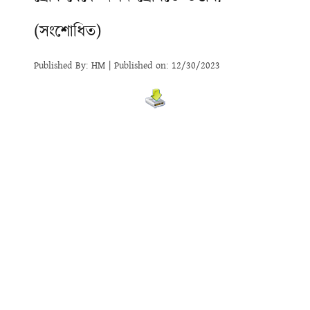
(সংশোধিত)
Published By: HM | Published on: 12/30/2023